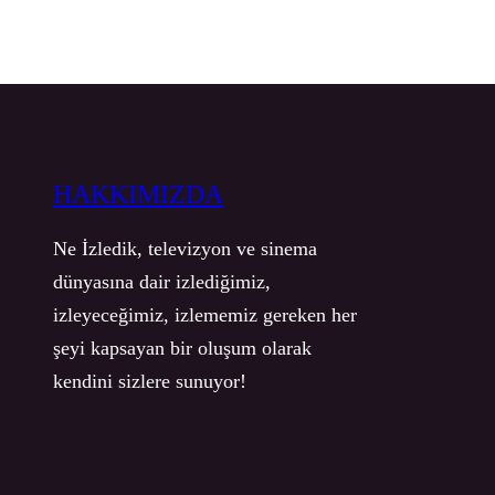
HAKKIMIZDA
Ne İzledik, televizyon ve sinema
dünyasına dair izlediğimiz,
izleyeceğimiz, izlememiz gereken her
şeyi kapsayan bir oluşum olarak
kendini sizlere sunuyor!