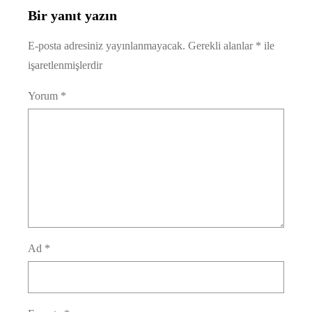
Bir yanıt yazın
E-posta adresiniz yayınlanmayacak.
Gerekli alanlar
*
ile
işaretlenmişlerdir
Yorum
*
Ad
*