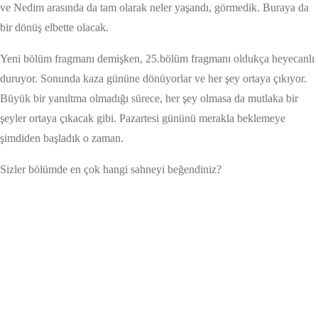
ve Nedim arasında da tam olarak neler yaşandı, görmedik. Buraya da
bir dönüş elbette olacak.
Yeni bölüm fragmanı demişken, 25.bölüm fragmanı oldukça heyecanlı
duruyor. Sonunda kaza gününe dönüyorlar ve her şey ortaya çıkıyor.
Büyük bir yanıltma olmadığı sürece, her şey olmasa da mutlaka bir
şeyler ortaya çıkacak gibi. Pazartesi gününü merakla beklemeye
şimdiden başladık o zaman.
Sizler bölümde en çok hangi sahneyi beğendiniz?