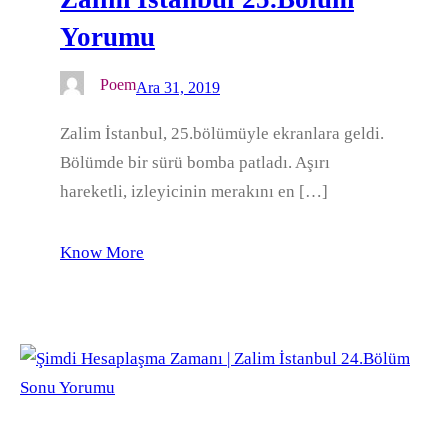
Yorumu
Poem
Ara 31, 2019
Zalim İstanbul, 25.bölümüyle ekranlara geldi.
Bölümde bir sürü bomba patladı. Aşırı
hareketli, izleyicinin merakını en […]
Know More