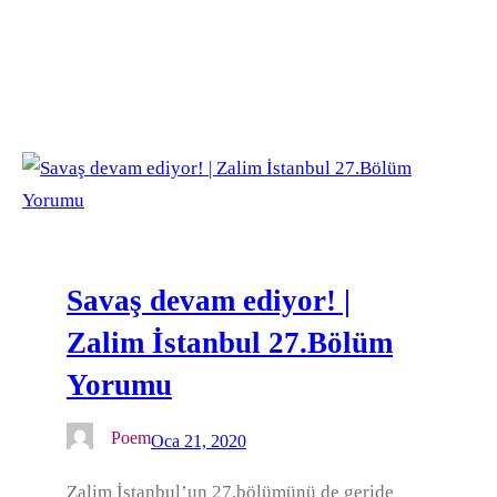
Savaş devam ediyor! |
Zalim İstanbul 27.Bölüm
Yorumu
Poem
Oca 21, 2020
Zalim İstanbul’un 27.bölümünü de geride