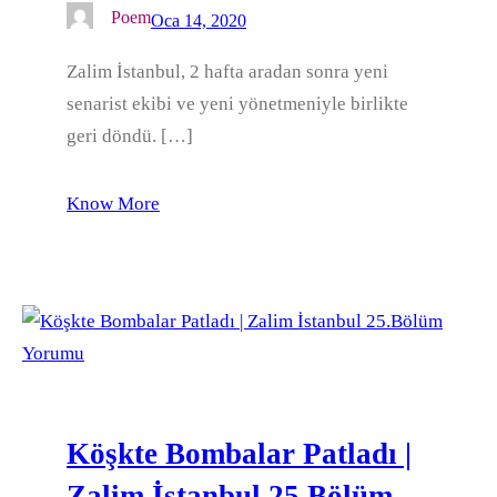
Poem
Oca 14, 2020
Zalim İstanbul, 2 hafta aradan sonra yeni
senarist ekibi ve yeni yönetmeniyle birlikte
geri döndü. […]
Know More
Köşkte Bombalar Patladı |
Zalim İstanbul 25.Bölüm