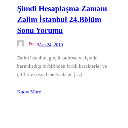
Şimdi Hesaplaşma Zamanı |
Zalim İstanbul 24.Bölüm
Sonu Yorumu
Poem
Ara 24, 2019
Zalim İstanbul, güçlü kadrosu ve içinde
barındırdığı birbirinden farklı karakterler ve
çiftlerle sosyal medyada en […]
Know More