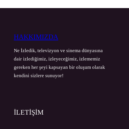
HAKKIMIZDA
Ne İzledik, televizyon ve sinema dünyasına
dair izlediğimiz, izleyeceğimiz, izlememiz
gereken her şeyi kapsayan bir oluşum olarak
kendini sizlere sunuyor!
İLETİŞİM