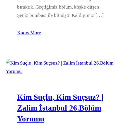
bıraktık. Geçtiğimiz bölüm, köşke düşen
Şeniz bombası ile bitmişti. Kaldığımız […]
Know More
Kim Suçlu, Kim Suçsuz? |
Zalim İstanbul 26.Bölüm
Yorumu