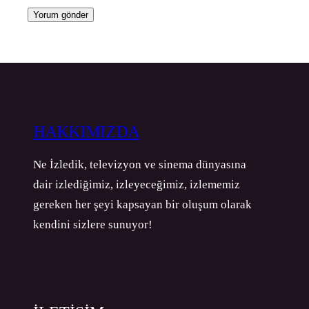
HAKKIMIZDA
Ne İzledik, televizyon ve sinema dünyasına
dair izlediğimiz, izleyeceğimiz, izlememiz
gereken her şeyi kapsayan bir oluşum olarak
kendini sizlere sunuyor!