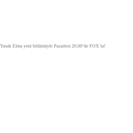
Yasak Elma yeni bölümüyle Pazartesi 20.00’de FOX’ta!