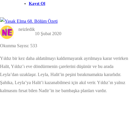
Kayıt Ol
neizledik
10 Şubat 2020
Okunma Sayısı:
533
Yıldız bir kez daha aldatılmayı kaldırmayarak ayrılmaya karar verirken
Halit, Yıldız’ı eve döndürmenin çarelerini düşünür ve bu arada
Leyla’dan uzaklaşır. Leyla, Halit’in peşini bırakmamakta kararlıdır.
Şahika, Leyla’ya Halit’i kazanabilmesi için akıl verir. Yıldız’ın yalnız
kalmasını fırsat bilen Nadir’in ise bambaşka planları vardır.