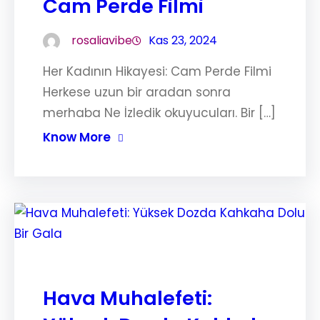
Cam Perde Filmi
rosaliavibe
Kas 23, 2024
Her Kadının Hikayesi: Cam Perde Filmi
Herkese uzun bir aradan sonra
merhaba Ne İzledik okuyucuları. Bir […]
Know More
Hava Muhalefeti: