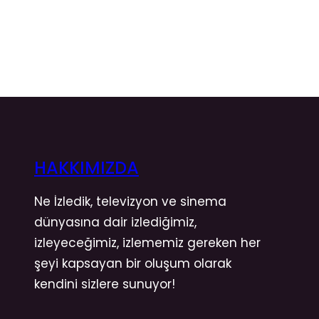
HAKKIMIZDA
Ne İzledik, televizyon ve sinema
dünyasına dair izlediğimiz,
izleyeceğimiz, izlememiz gereken her
şeyi kapsayan bir oluşum olarak
kendini sizlere sunuyor!