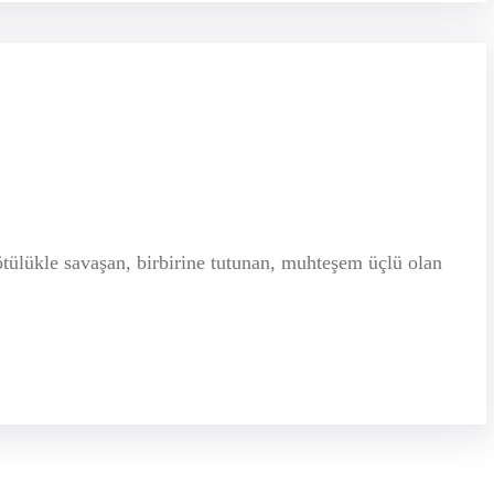
tülükle savaşan, birbirine tutunan, muhteşem üçlü olan