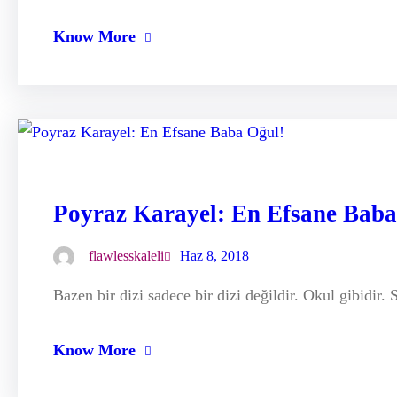
Know More
Poyraz Karayel: En Efsane Baba
flawlesskaleli
Haz 8, 2018
Bazen bir dizi sadece bir dizi değildir. Okul gibidir
Know More