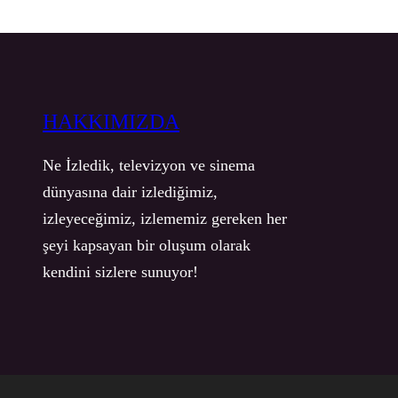
HAKKIMIZDA
Ne İzledik, televizyon ve sinema
dünyasına dair izlediğimiz,
izleyeceğimiz, izlememiz gereken her
şeyi kapsayan bir oluşum olarak
kendini sizlere sunuyor!