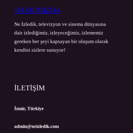
HAKKIMIZDA
Ne İzledik, televizyon ve sinema dünyasına
dair izlediğimiz, izleyeceğimiz, izlememiz
gereken her şeyi kapsayan bir oluşum olarak
kendini sizlere sunuyor!
İLETİŞİM
İzmir, Türkiye
admin@neizledik.com