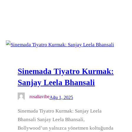
Sinemada Tiyatro Kurmak:
Sanjay Leela Bhansali
rosaliavibe
Ağu 1, 2025
Sinemada Tiyatro Kurmak: Sanjay Leela
Bhansali Sanjay Leela Bhansali,
Bollywood’un yalnızca yönetmen koltuğunda