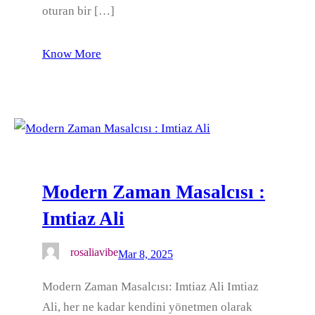
oturan bir […]
Know More
Modern Zaman Masalcısı :
Imtiaz Ali
rosaliavibe
Mar 8, 2025
Modern Zaman Masalcısı: Imtiaz Ali Imtiaz
Ali, her ne kadar kendini yönetmen olarak