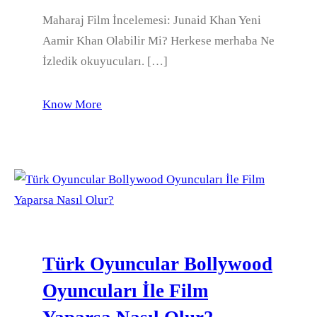
Maharaj Film İncelemesi: Junaid Khan Yeni
Aamir Khan Olabilir Mi? Herkese merhaba Ne
İzledik okuyucuları. […]
Know More
Türk Oyuncular Bollywood
Oyuncuları İle Film