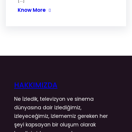
[…]
Know More
HAKKIMIZDA
Ne İzledik, televizyon ve sinema
dünyasına dair izlediğimiz,
izleyeceğimiz, izlememiz gereken her
şeyi kapsayan bir oluşum olarak