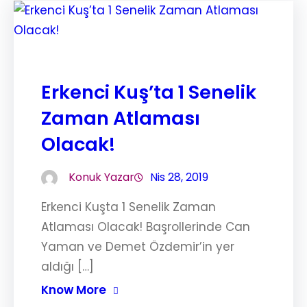
Erkenci Kuş’ta 1 Senelik
Zaman Atlaması
Olacak!
Konuk Yazar
Nis 28, 2019
Erkenci Kuşta 1 Senelik Zaman
Atlaması Olacak! Başrollerinde Can
Yaman ve Demet Özdemir’in yer
aldığı […]
Know More