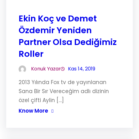
Ekin Koç ve Demet
Özdemir Yeniden
Partner Olsa Dediğimiz
Roller
Konuk Yazar
Kas 14, 2019
2013 Yılında Fox tv de yayınlanan
Sana Bir Sır Vereceğim adlı dizinin
özel çifti Aylin […]
Know More