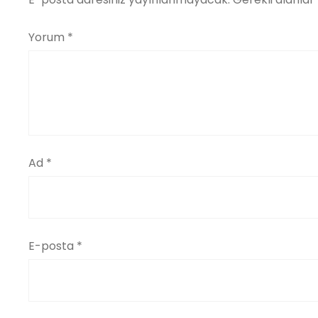
Yorum
*
Ad
*
E-posta
*