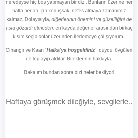
neredeyse hiç boş yapmayan bir dizi. Bunların üzerine her
hafta her an için konuşsak, nefes almaya zamanımız
kalmaz. Dolayısıyla,
diğerlerinin önemini ve güzelliğini de
asla gözardı etmeden
, en kayda değerler arasından birkaç
kısım seçip onlar üzerinden ilerlemeye çalışıyorum.
Cihangir ve Kaan “
Halka’ya hoşgeldiniz
“i duydu, övgüleri
de toplayıp aldılar. Bileklerinin hakkıyla.
Bakalım bundan sonra bizi neler bekliyor!
Haftaya görüşmek dileğiyle, sevgilerle..