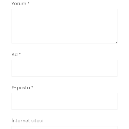
Yorum
*
Ad
*
E-posta
*
İnternet sitesi