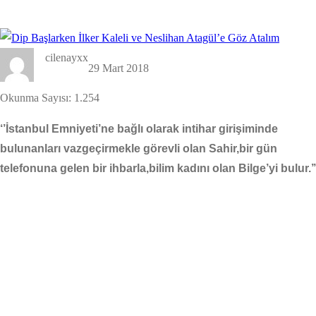
cilenayxx
29 Mart 2018
Okunma Sayısı:
1.254
‘’İstanbul Emniyeti’ne bağlı olarak intihar girişiminde
bulunanları vazgeçirmekle görevli olan Sahir,bir gün
telefonuna gelen bir ihbarla,bilim kadını olan Bilge’yi bulur.’’