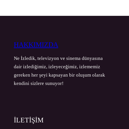
HAKKIMIZDA
Ne İzledik, televizyon ve sinema dünyasına
dair izlediğimiz, izleyeceğimiz, izlememiz
gereken her şeyi kapsayan bir oluşum olarak
kendini sizlere sunuyor!
İLETİŞİM