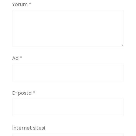
Yorum
*
Ad
*
E-posta
*
İnternet sitesi