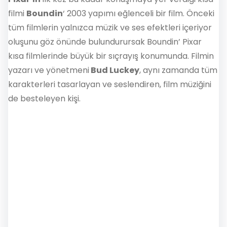
filmi
Boundin
‘ 2003 yapımı eğlenceli bir film. Önceki
tüm filmlerin yalnızca müzik ve ses efektleri içeriyor
oluşunu göz önünde bulundurursak Boundin’ Pixar
kısa filmlerinde büyük bir sıçrayış konumunda. Filmin
yazarı ve yönetmeni
Bud Luckey
, aynı zamanda tüm
karakterleri tasarlayan ve seslendiren, film müziğini
de besteleyen kişi.