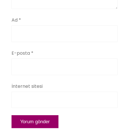
Ad
*
E-posta
*
İnternet sitesi