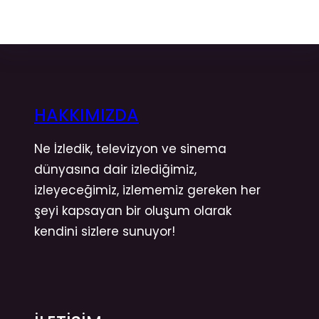
HAKKIMIZDA
Ne İzledik, televizyon ve sinema
dünyasına dair izlediğimiz,
izleyeceğimiz, izlememiz gereken her
şeyi kapsayan bir oluşum olarak
kendini sizlere sunuyor!