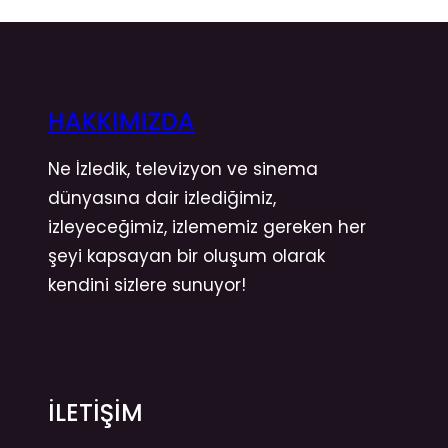
HAKKIMIZDA
Ne İzledik, televizyon ve sinema
dünyasına dair izlediğimiz,
izleyeceğimiz, izlememiz gereken her
şeyi kapsayan bir oluşum olarak
kendini sizlere sunuyor!
İLETİŞİM