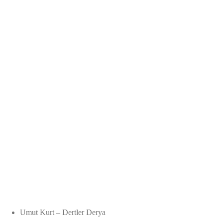
Umut Kurt – Dertler Derya