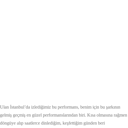
Ulan İstanbul’da izlediğimiz bu performans, benim için bu şarkının
gelmiş geçmiş en güzel performanslarından biri. Kısa olmasına rağmen
döngüye alıp saatlerce dinlediğim, keşfettiğim günden beri