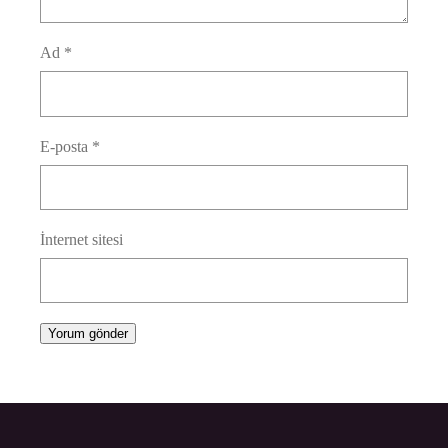
Ad
*
E-posta
*
İnternet sitesi