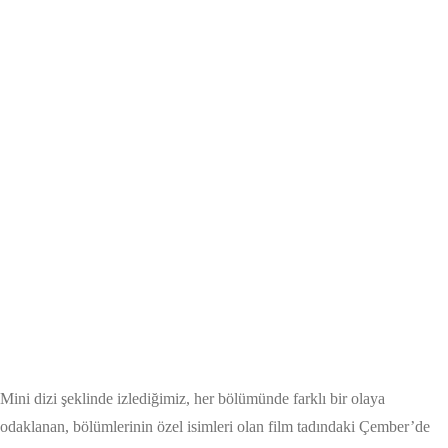
Mini dizi şeklinde izlediğimiz, her bölümünde farklı bir olaya
odaklanan, bölümlerinin özel isimleri olan film tadındaki Çember’de