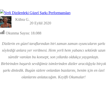
Kübra G.
20 Eylül 2020
Okunma Sayısı:
18.088
Dizilerin en güzel taraflarından biri zaman zaman oyuncuların şarkı
söylediği anlara yer verilmesi. Hem yerli hem yabancı sektörde uzun
süredir varolan bu konsept, son yıllarda oldukça yaygınlaştı.
Birbirinden başarılı sevdiğimiz isimlerinden diziler aracılığıyla birçok
şarkı dinledik. Bugün sizlere onlardan bazılarını, benim için en özel
olanlarını anlatacağım. Keyifli Okumalar!