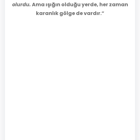
olurdu.
Ama ışığın olduğu yerde, her zaman
karanlık gölge de vardır.”