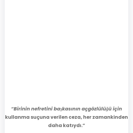
“Birinin nefretini başkasının açgözlülüğü için
kullanma suçuna verilen ceza, her zamankinden
daha katıydı.”