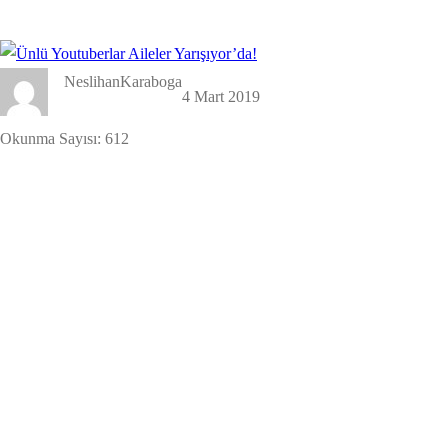
NeslihanKaraboga
4 Mart 2019
Okunma Sayısı:
612