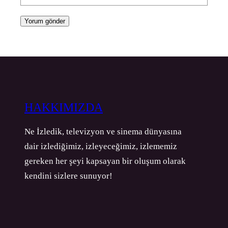
HAKKIMIZDA
Ne İzledik, televizyon ve sinema dünyasına
dair izlediğimiz, izleyeceğimiz, izlememiz
gereken her şeyi kapsayan bir oluşum olarak
kendini sizlere sunuyor!