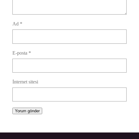
Ad
*
E-posta
*
İnternet sitesi