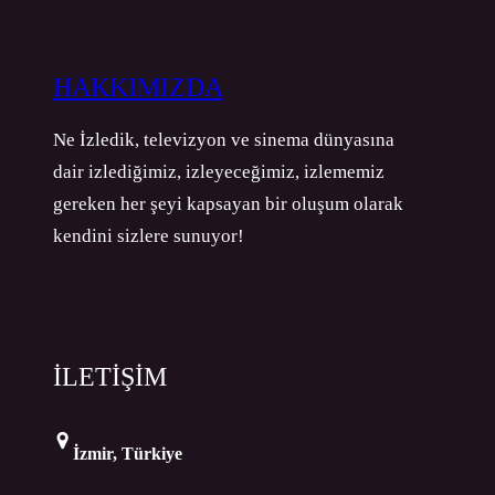
HAKKIMIZDA
Ne İzledik, televizyon ve sinema dünyasına
dair izlediğimiz, izleyeceğimiz, izlememiz
gereken her şeyi kapsayan bir oluşum olarak
kendini sizlere sunuyor!
İLETİŞİM
İzmir, Türkiye