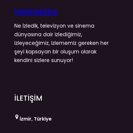
HAKKIMIZDA
Ne İzledik, televizyon ve sinema
dünyasına dair izlediğimiz,
izleyeceğimiz, izlememiz gereken her
şeyi kapsayan bir oluşum olarak
kendini sizlere sunuyor!
İLETİŞİM
İzmir, Türkiye