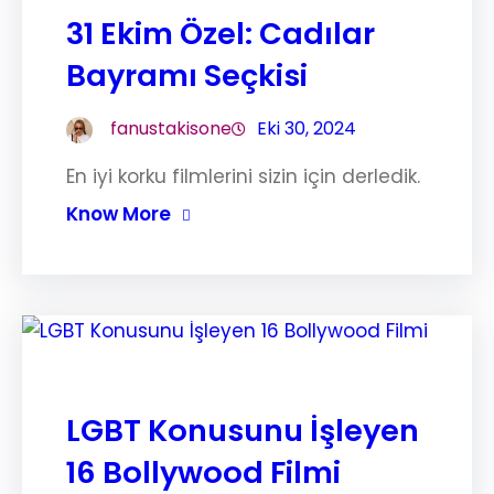
31 Ekim Özel: Cadılar
Bayramı Seçkisi
fanustakisone
Eki 30, 2024
En iyi korku filmlerini sizin için derledik.
Know More
LGBT Konusunu İşleyen
16 Bollywood Filmi