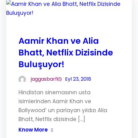
Aamir Khan ve Alia
Bhatt, Netflix Dizisinde
Buluşuyor!
jaggasbarfi
Eyl 23, 2018
Hindistan sinemasının usta
isimlerinden Aamir Khan ve
Bollywood’ un parlayan yıldızı Alia
Bhatt, Netflix dizisinde […]
Know More