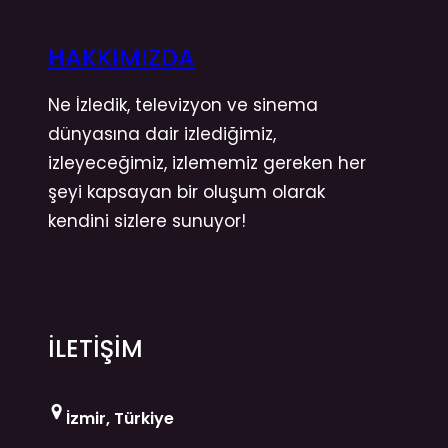
HAKKIMIZDA
Ne İzledik, televizyon ve sinema
dünyasına dair izlediğimiz,
izleyeceğimiz, izlememiz gereken her
şeyi kapsayan bir oluşum olarak
kendini sizlere sunuyor!
İLETİŞİM
İzmir, Türkiye