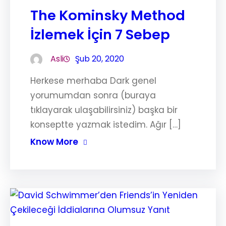
The Kominsky Method
İzlemek İçin 7 Sebep
Asli
Şub 20, 2020
Herkese merhaba Dark genel
yorumumdan sonra (buraya
tıklayarak ulaşabilirsiniz) başka bir
konseptte yazmak istedim. Ağır […]
Know More