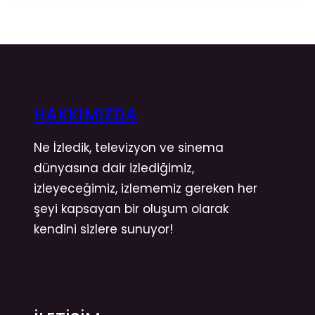
HAKKIMIZDA
Ne İzledik, televizyon ve sinema
dünyasına dair izlediğimiz,
izleyeceğimiz, izlememiz gereken her
şeyi kapsayan bir oluşum olarak
kendini sizlere sunuyor!