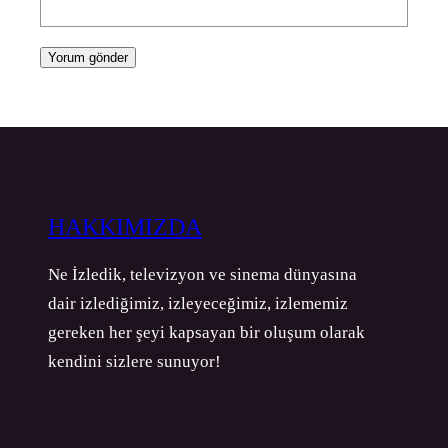
HAKKIMIZDA
Ne İzledik, televizyon ve sinema dünyasına
dair izlediğimiz, izleyeceğimiz, izlememiz
gereken her şeyi kapsayan bir oluşum olarak
kendini sizlere sunuyor!