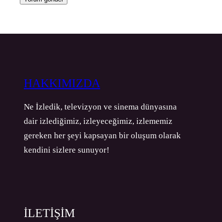
HAKKIMIZDA
Ne İzledik, televizyon ve sinema dünyasına
dair izlediğimiz, izleyeceğimiz, izlememiz
gereken her şeyi kapsayan bir oluşum olarak
kendini sizlere sunuyor!
İLETİŞİM