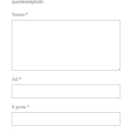
işaretlenmişlerdir
Yorum
*
Ad
*
E-posta
*