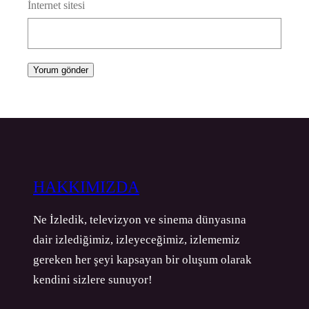
İnternet sitesi
HAKKIMIZDA
Ne İzledik, televizyon ve sinema dünyasına
dair izlediğimiz, izleyeceğimiz, izlememiz
gereken her şeyi kapsayan bir oluşum olarak
kendini sizlere sunuyor!