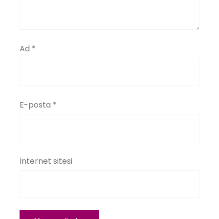
Ad
*
E-posta
*
İnternet sitesi