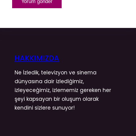
HAKKIMIZDA
Ne İzledik, televizyon ve sinema
dünyasına dair izlediğimiz,
izleyeceğimiz, izlememiz gereken her
şeyi kapsayan bir oluşum olarak
kendini sizlere sunuyor!