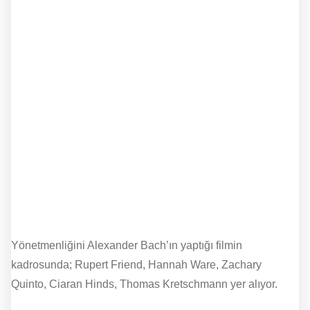
Yönetmenliğini Alexander Bach’ın yaptığı filmin
kadrosunda; Rupert Friend, Hannah Ware, Zachary
Quinto, Ciaran Hinds, Thomas Kretschmann yer alıyor.