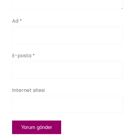
Ad
*
E-posta
*
İnternet sitesi