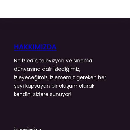
HAKKIMIZDA
Ne İzledik, televizyon ve sinema
dünyasına dair izlediğimiz,
izleyeceğimiz, izlememiz gereken her
şeyi kapsayan bir oluşum olarak
kendini sizlere sunuyor!