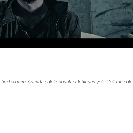
ım bakalım. Aslında çok konuşulacak bir şey yok. Çok mu çok 