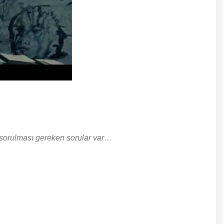
sorulması gereken sorular var…