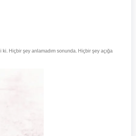
i ki. Hiçbir şey anlamadım sonunda. Hiçbir şey açığa