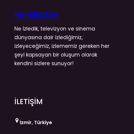
HAKKIMIZDA
Ne İzledik, televizyon ve sinema
dünyasına dair izlediğimiz,
izleyeceğimiz, izlememiz gereken her
şeyi kapsayan bir oluşum olarak
kendini sizlere sunuyor!
İLETİŞİM
İzmir, Türkiye