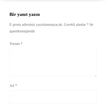
Bir yanıt yazın
E-posta adresiniz yayınlanmayacak.
Gerekli alanlar
*
ile
işaretlenmişlerdir
Yorum
*
Ad
*