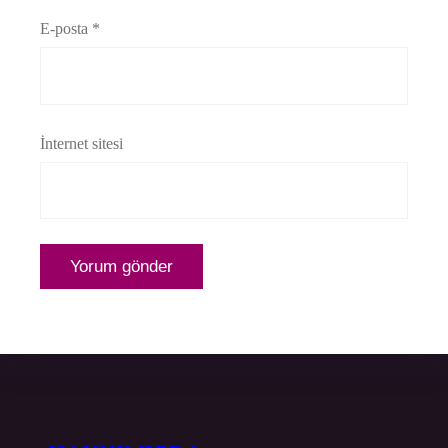
E-posta
*
İnternet sitesi