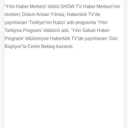
‘Yılın Haber Merkezi’ ödülü SHOW TV Haber Merkezi’nin
olurken; Didem Arslan Yılmaz, Habertürk TV’de
yayınlanan ‘Türkiye’nin Nabzı’ adlı programla ‘Yılın
Tartışma Programı’ ödülünü aldı. ‘Yılın Sabah Haber
Programı’ ödülünüyse Habertürk TV’de yayınlanan ‘Gün
Başlıyor’la Ceren Bektaş kazandı.