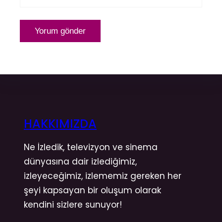
HAKKIMIZDA
Ne İzledik, televizyon ve sinema
dünyasına dair izlediğimiz,
izleyeceğimiz, izlememiz gereken her
şeyi kapsayan bir oluşum olarak
kendini sizlere sunuyor!