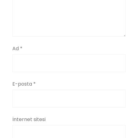
Ad
*
E-posta
*
İnternet sitesi