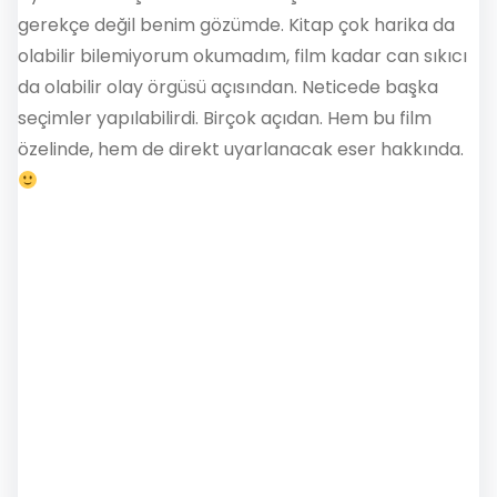
gerekçe değil benim gözümde. Kitap çok harika da
olabilir bilemiyorum okumadım, film kadar can sıkıcı
da olabilir olay örgüsü açısından. Neticede başka
seçimler yapılabilirdi. Birçok açıdan. Hem bu film
özelinde, hem de direkt uyarlanacak eser hakkında.