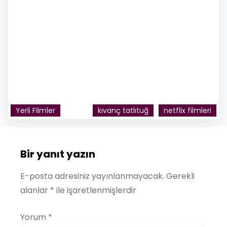
Yerli Filmler
kıvanç tatlıtuğ
netflix filmleri
Bir yanıt yazın
E-posta adresiniz yayınlanmayacak.
Gerekli
alanlar
*
ile işaretlenmişlerdir
Yorum
*