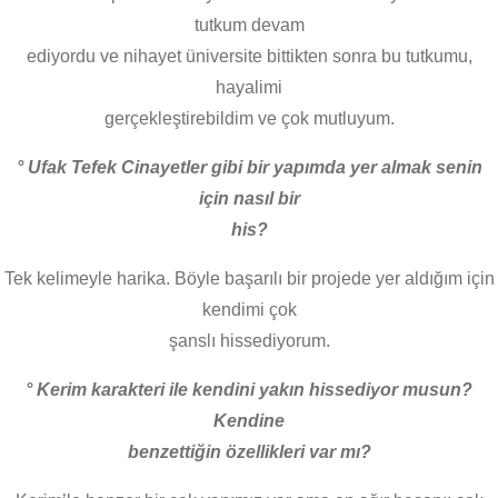
tutkum devam
ediyordu ve nihayet üniversite bittikten sonra bu tutkumu,
hayalimi
gerçekleştirebildim ve çok mutluyum.
° Ufak Tefek Cinayetler gibi bir yapımda yer almak senin
için nasıl bir
his?
Tek kelimeyle harika. Böyle başarılı bir projede yer aldığım için
kendimi çok
şanslı hissediyorum.
° Kerim karakteri ile kendini yakın hissediyor musun?
Kendine
benzettiğin özellikleri var mı?