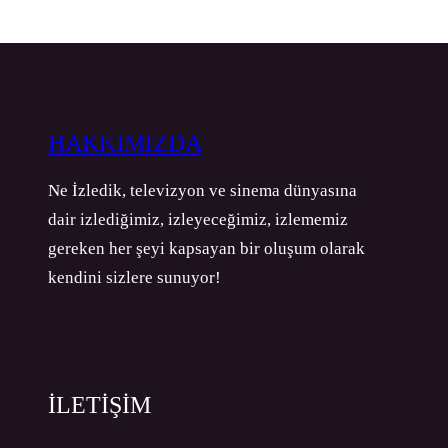
HAKKIMIZDA
Ne İzledik, televizyon ve sinema dünyasına
dair izlediğimiz, izleyeceğimiz, izlememiz
gereken her şeyi kapsayan bir oluşum olarak
kendini sizlere sunuyor!
İLETİŞİM