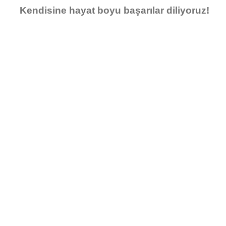
Kendisine hayat boyu başarılar diliyoruz!