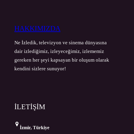
HAKKIMIZDA
Ne İzledik, televizyon ve sinema dünyasına
dair izlediğimiz, izleyeceğimiz, izlememiz
gereken her şeyi kapsayan bir oluşum olarak
kendini sizlere sunuyor!
İLETİŞİM
İzmir, Türkiye