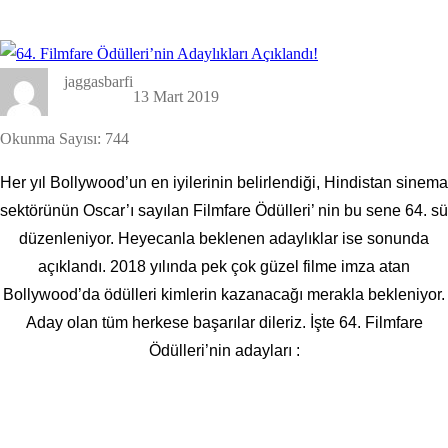
jaggasbarfi
13 Mart 2019
Okunma Sayısı:
744
Her yıl Bollywood’un en iyilerinin belirlendiği, Hindistan sinema
sektörünün Oscar’ı sayılan Filmfare Ödülleri’ nin bu sene 64. sü
düzenleniyor. Heyecanla beklenen adaylıklar ise sonunda
açıklandı. 2018 yılında pek çok güzel filme imza atan
Bollywood’da ödülleri kimlerin kazanacağı merakla bekleniyor.
Aday olan tüm herkese başarılar dileriz. İşte 64. Filmfare
Ödülleri’nin adayları :