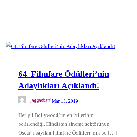
64. Filmfare Ödülleri’nin
Adaylıkları Açıklandı!
jaggasbarfi
Mar 13, 2019
Her yıl Bollywood’un en iyilerinin
belirlendiği, Hindistan sinema sektörünün
Oscar’ı sayılan Filmfare Ödülleri’ nin bu […]