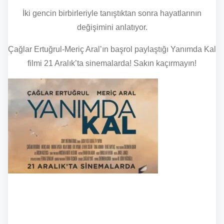
İki gencin birbirleriyle tanıştıktan sonra hayatlarının
değişimini anlatıyor.
Çağlar Ertuğrul-Meriç Aral’ın başrol paylaştığı Yanımda Kal
filmi 21 Aralık’ta sinemalarda! Sakın kaçırmayın!