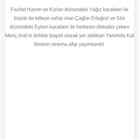
Fazilet Hanım ve Kızları dizisindeki Yağız karakteri ile
büyük bir kitleye sahip olan Çağlar Ertuğrul ve Söz
dizisindeki Eylem karakteri ile herkesin dikkatini çeken
Meriç Aral’ın birlikte başrol olarak yer aldıkları Yanımda Kal
filminin sinema afişi yayımlandı!