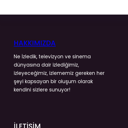
HAKKIMIZDA
Ne İzledik, televizyon ve sinema
dünyasına dair izlediğimiz,
izleyeceğimiz, izlememiz gereken her
şeyi kapsayan bir oluşum olarak
kendini sizlere sunuyor!
İLETİŞİM