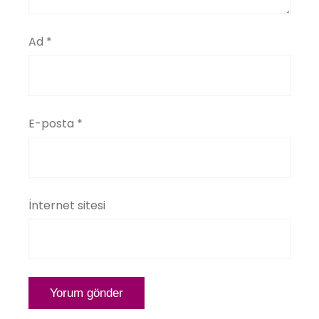
Ad
*
E-posta
*
İnternet sitesi