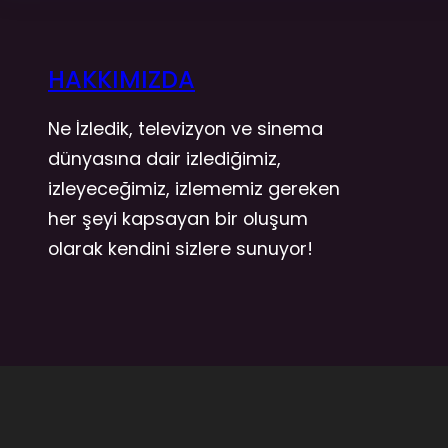
HAKKIMIZDA
Ne İzledik, televizyon ve sinema
dünyasına dair izlediğimiz,
izleyeceğimiz, izlememiz gereken
her şeyi kapsayan bir oluşum
olarak kendini sizlere sunuyor!