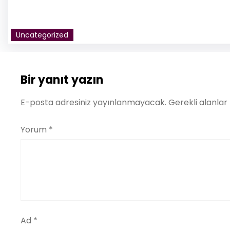
Uncategorized
Bir yanıt yazın
E-posta adresiniz yayınlanmayacak.
Gerekli alanlar
Yorum
*
Ad
*