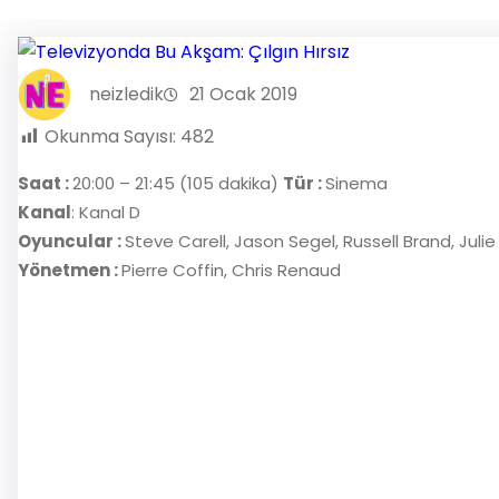
neizledik
21 Ocak 2019
Okunma Sayısı:
482
Saat :
20:00 – 21:45 (105 dakika)
Tür :
Sinema
Kanal
: Kanal D
Oyuncular :
Steve Carell, Jason Segel, Russell Brand, Julie
Yönetmen :
Pierre Coffin, Chris Renaud