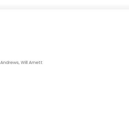
 Andrews, Will Arnett