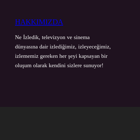
HAKKIMIZDA
Ne İzledik, televizyon ve sinema
dünyasına dair izlediğimiz, izleyeceğimiz,
izlememiz gereken her şeyi kapsayan bir
oluşum olarak kendini sizlere sunuyor!