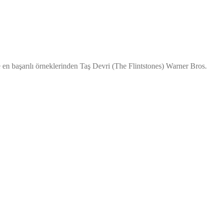
e en başarılı örneklerinden Taş Devri (The Flintstones) Warner Bros.