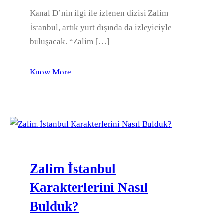
Kanal D’nin ilgi ile izlenen dizisi Zalim
İstanbul, artık yurt dışında da izleyiciyle
buluşacak. “Zalim […]
Know More
Zalim İstanbul
Karakterlerini Nasıl
Bulduk?