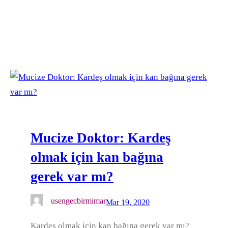
Mucize Doktor: Kardeş
olmak için kan bağına
gerek var mı?
usengecbirmimar
Mar 19, 2020
Kardeş olmak için kan bağına gerek var mı?