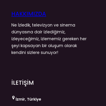
HAKKIMIZDA
Ne İzledik, televizyon ve sinema
dünyasına dair izlediğimiz,
izleyeceğimiz, izlememiz gereken her
şeyi kapsayan bir oluşum olarak
kendini sizlere sunuyor!
İLETİŞİM
İzmir, Türkiye