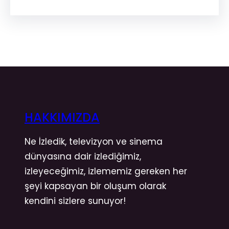
HAKKIMIZDA
Ne İzledik, televizyon ve sinema
dünyasına dair izlediğimiz,
izleyeceğimiz, izlememiz gereken her
şeyi kapsayan bir oluşum olarak
kendini sizlere sunuyor!