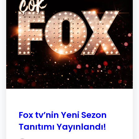
Fox tv’nin Yeni Sezon
Tanıtımı Yayınlandı!