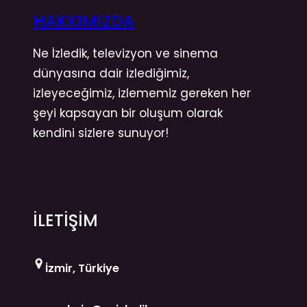
HAKKIMIZDA
Ne İzledik, televizyon ve sinema
dünyasına dair izlediğimiz,
izleyeceğimiz, izlememiz gereken her
şeyi kapsayan bir oluşum olarak
kendini sizlere sunuyor!
İLETİŞİM
İzmir, Türkiye