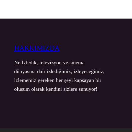
HAKKIMIZDA
Ne İzledik, televizyon ve sinema
dünyasına dair izlediğimiz, izleyeceğimiz,
izlememiz gereken her şeyi kapsayan bir
oluşum olarak kendini sizlere sunuyor!