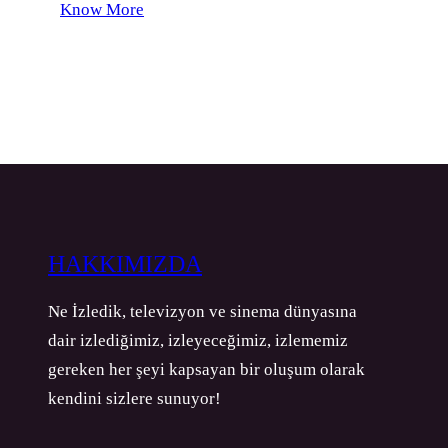
Know More
HAKKIMIZDA
Ne İzledik, televizyon ve sinema dünyasına
dair izlediğimiz, izleyeceğimiz, izlememiz
gereken her şeyi kapsayan bir oluşum olarak
kendini sizlere sunuyor!