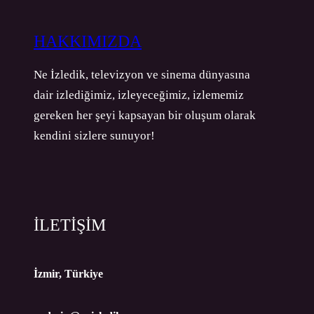
HAKKIMIZDA
Ne İzledik, televizyon ve sinema dünyasına
dair izlediğimiz, izleyeceğimiz, izlememiz
gereken her şeyi kapsayan bir oluşum olarak
kendini sizlere sunuyor!
İLETİŞİM
İzmir, Türkiye