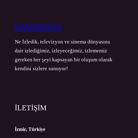
HAKKIMIZDA
Ne İzledik, televizyon ve sinema dünyasına
dair izlediğimiz, izleyeceğimiz, izlememiz
gereken her şeyi kapsayan bir oluşum olarak
kendini sizlere sunuyor!
İLETİŞİM
İzmir, Türkiye