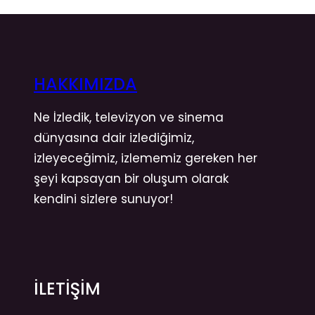
HAKKIMIZDA
Ne İzledik, televizyon ve sinema
dünyasına dair izlediğimiz,
izleyeceğimiz, izlememiz gereken her
şeyi kapsayan bir oluşum olarak
kendini sizlere sunuyor!
İLETİŞİM