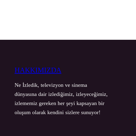
HAKKIMIZDA
Ne İzledik, televizyon ve sinema
dünyasına dair izlediğimiz, izleyeceğimiz,
izlememiz gereken her şeyi kapsayan bir
oluşum olarak kendini sizlere sunuyor!