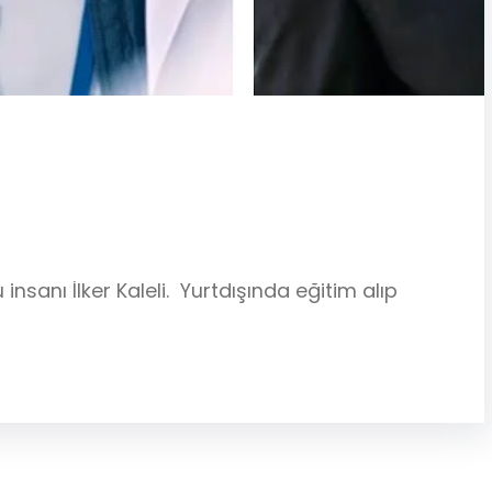
insanı İlker Kaleli. Yurtdışında eğitim alıp