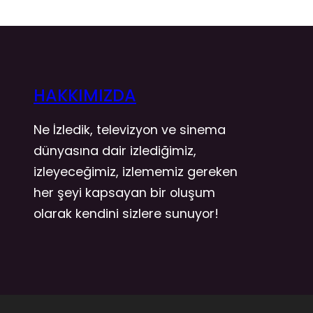
HAKKIMIZDA
Ne İzledik, televizyon ve sinema
dünyasına dair izlediğimiz,
izleyeceğimiz, izlememiz gereken
her şeyi kapsayan bir oluşum
olarak kendini sizlere sunuyor!