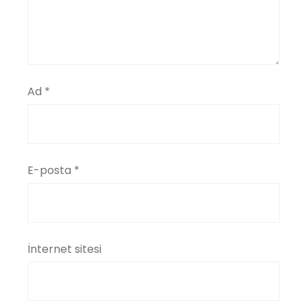
Ad
*
E-posta
*
İnternet sitesi