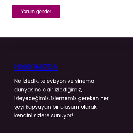
HAKKIMIZDA
Ne İzledik, televizyon ve sinema
dünyasına dair izlediğimiz,
izleyeceğimiz, izlememiz gereken her
şeyi kapsayan bir oluşum olarak
kendini sizlere sunuyor!